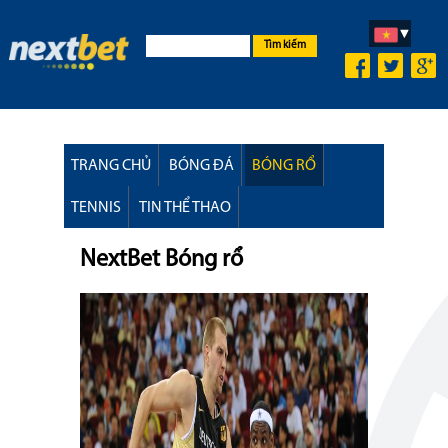
Tìm kiếm
TRANG CHỦ
BÓNG ĐÁ
BÓNG RỔ
TENNIS
TIN THỂ THAO
NextBet Bóng rổ